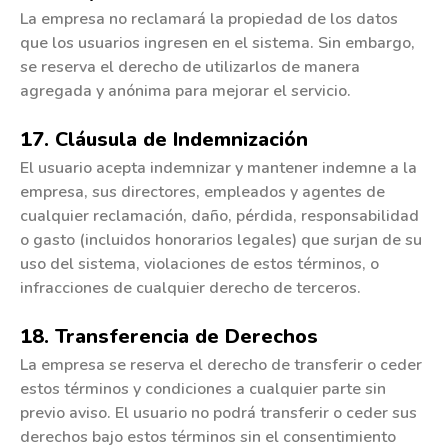
La empresa no reclamará la propiedad de los datos
que los usuarios ingresen en el sistema. Sin embargo,
se reserva el derecho de utilizarlos de manera
agregada y anónima para mejorar el servicio.
17. Cláusula de Indemnización
El usuario acepta indemnizar y mantener indemne a la
empresa, sus directores, empleados y agentes de
cualquier reclamación, daño, pérdida, responsabilidad
o gasto (incluidos honorarios legales) que surjan de su
uso del sistema, violaciones de estos términos, o
infracciones de cualquier derecho de terceros.
18. Transferencia de Derechos
La empresa se reserva el derecho de transferir o ceder
estos términos y condiciones a cualquier parte sin
previo aviso. El usuario no podrá transferir o ceder sus
derechos bajo estos términos sin el consentimiento