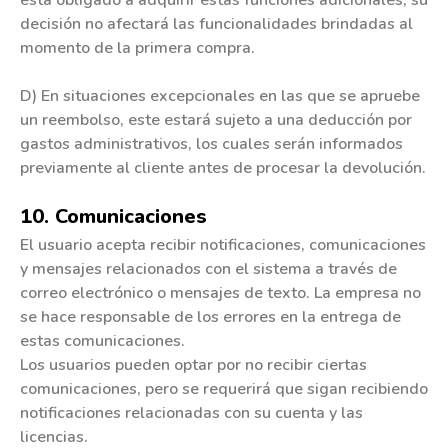
decisión no afectará las funcionalidades brindadas al
momento de la primera compra.
D) En situaciones excepcionales en las que se apruebe
un reembolso, este estará sujeto a una deducción por
gastos administrativos, los cuales serán informados
previamente al cliente antes de procesar la devolución.
10. Comunicaciones
El usuario acepta recibir notificaciones, comunicaciones
y mensajes relacionados con el sistema a través de
correo electrónico o mensajes de texto. La empresa no
se hace responsable de los errores en la entrega de
estas comunicaciones.
Los usuarios pueden optar por no recibir ciertas
comunicaciones, pero se requerirá que sigan recibiendo
notificaciones relacionadas con su cuenta y las
licencias.