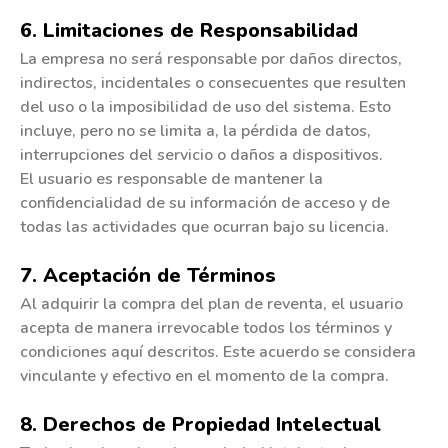
6. Limitaciones de Responsabilidad
La empresa no será responsable por daños directos,
indirectos, incidentales o consecuentes que resulten
del uso o la imposibilidad de uso del sistema. Esto
incluye, pero no se limita a, la pérdida de datos,
interrupciones del servicio o daños a dispositivos.
El usuario es responsable de mantener la
confidencialidad de su información de acceso y de
todas las actividades que ocurran bajo su licencia.
7. Aceptación de Términos
Al adquirir la compra del plan de reventa, el usuario
acepta de manera irrevocable todos los términos y
condiciones aquí descritos. Este acuerdo se considera
vinculante y efectivo en el momento de la compra.
8. Derechos de Propiedad Intelectual