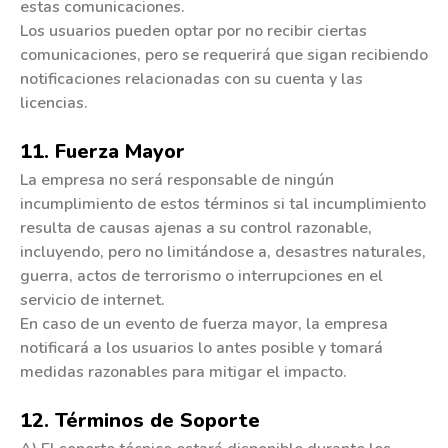
estas comunicaciones.
Los usuarios pueden optar por no recibir ciertas
comunicaciones, pero se requerirá que sigan recibiendo
notificaciones relacionadas con su cuenta y las
licencias.
11. Fuerza Mayor
La empresa no será responsable de ningún
incumplimiento de estos términos si tal incumplimiento
resulta de causas ajenas a su control razonable,
incluyendo, pero no limitándose a, desastres naturales,
guerra, actos de terrorismo o interrupciones en el
servicio de internet.
En caso de un evento de fuerza mayor, la empresa
notificará a los usuarios lo antes posible y tomará
medidas razonables para mitigar el impacto.
12. Términos de Soporte