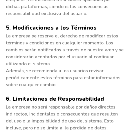
dichas plataformas, siendo estas consecuencias
responsabilidad exclusiva del usuario.
5. Modificaciones a los Términos
La empresa se reserva el derecho de modificar estos
términos y condiciones en cualquier momento. Los
cambios serán notificados a través de nuestra web y se
considerarán aceptados por el usuario al continuar
utilizando el sistema.
Además, se recomienda a los usuarios revisar
periódicamente estos términos para estar informados
sobre cualquier cambio.
6. Limitaciones de Responsabilidad
La empresa no será responsable por daños directos,
indirectos, incidentales o consecuentes que resulten
del uso o la imposibilidad de uso del sistema. Esto
incluye, pero no se limita a, la pérdida de datos,