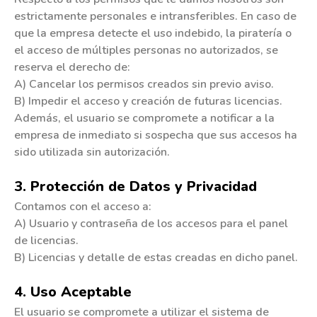
estrictamente personales e intransferibles. En caso de
que la empresa detecte el uso indebido, la piratería o
el acceso de múltiples personas no autorizados, se
reserva el derecho de:
A) Cancelar los permisos creados sin previo aviso.
B) Impedir el acceso y creación de futuras licencias.
Además, el usuario se compromete a notificar a la
empresa de inmediato si sospecha que sus accesos ha
sido utilizada sin autorización.
3. Protección de Datos y Privacidad
Contamos con el acceso a:
A) Usuario y contraseña de los accesos para el panel
de licencias.
B) Licencias y detalle de estas creadas en dicho panel.
4. Uso Aceptable
El usuario se compromete a utilizar el sistema de