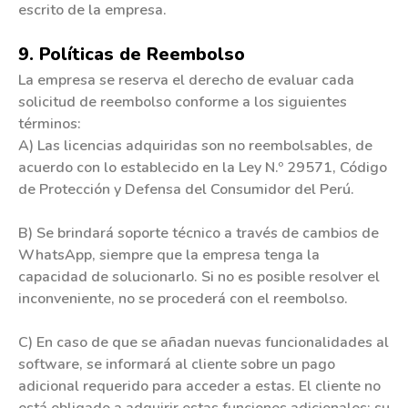
escrito de la empresa.
9. Políticas de Reembolso
La empresa se reserva el derecho de evaluar cada
solicitud de reembolso conforme a los siguientes
términos:​
A) Las licencias adquiridas son no reembolsables, de
acuerdo con lo establecido en la Ley N.º 29571, Código
de Protección y Defensa del Consumidor del Perú.​
B) Se brindará soporte técnico a través de cambios de
WhatsApp, siempre que la empresa tenga la
capacidad de solucionarlo. Si no es posible resolver el
inconveniente, no se procederá con el reembolso.​
C) En caso de que se añadan nuevas funcionalidades al
software, se informará al cliente sobre un pago
adicional requerido para acceder a estas. El cliente no
está obligado a adquirir estas funciones adicionales; su