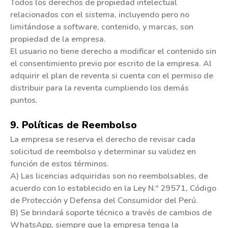
Todos los derechos de propiedad intelectual
relacionados con el sistema, incluyendo pero no
limitándose a software, contenido, y marcas, son
propiedad de la empresa.
El usuario no tiene derecho a modificar el contenido sin
el consentimiento previo por escrito de la empresa. Al
adquirir el plan de reventa si cuenta con el permiso de
distribuir para la reventa cumpliendo los demás
puntos.
9. Políticas de Reembolso
La empresa se reserva el derecho de revisar cada
solicitud de reembolso y determinar su validez en
función de estos términos.
A) Las licencias adquiridas son no reembolsables, de
acuerdo con lo establecido en la Ley N.º 29571, Código
de Protección y Defensa del Consumidor del Perú.​
B) Se brindará soporte técnico a través de cambios de
WhatsApp, siempre que la empresa tenga la