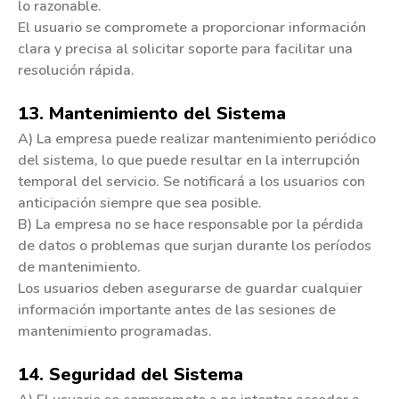
lo razonable.
El usuario se compromete a proporcionar información
clara y precisa al solicitar soporte para facilitar una
resolución rápida.
13. Mantenimiento del Sistema
A) La empresa puede realizar mantenimiento periódico
del sistema, lo que puede resultar en la interrupción
temporal del servicio. Se notificará a los usuarios con
anticipación siempre que sea posible.
B) La empresa no se hace responsable por la pérdida
de datos o problemas que surjan durante los períodos
de mantenimiento.
Los usuarios deben asegurarse de guardar cualquier
información importante antes de las sesiones de
mantenimiento programadas.
14. Seguridad del Sistema