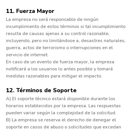
11. Fuerza Mayor
La empresa no será responsable de ningún
incumplimiento de estos términos si tal incumplimiento
resulta de causas ajenas a su control razonable,
incluyendo, pero no limitándose a, desastres naturales,
guerra, actos de terrorismo o interrupciones en el
servicio de internet.
En caso de un evento de fuerza mayor, la empresa
notificará a los usuarios lo antes posible y tomará
medidas razonables para mitigar el impacto.
12. Términos de Soporte
A) El soporte técnico estará disponible durante los
horarios establecidos por la empresa. Las respuestas
pueden variar según la complejidad de la solicitud.
B) La empresa se reserva el derecho de denegar el
soporte en casos de abuso o solicitudes que excedan