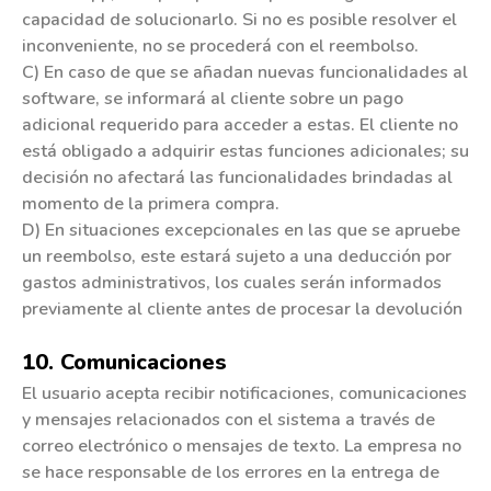
capacidad de solucionarlo. Si no es posible resolver el
inconveniente, no se procederá con el reembolso.​
C) En caso de que se añadan nuevas funcionalidades al
software, se informará al cliente sobre un pago
adicional requerido para acceder a estas. El cliente no
está obligado a adquirir estas funciones adicionales; su
decisión no afectará las funcionalidades brindadas al
momento de la primera compra.
D) En situaciones excepcionales en las que se apruebe
un reembolso, este estará sujeto a una deducción por
gastos administrativos, los cuales serán informados
previamente al cliente antes de procesar la devolución
10. Comunicaciones
El usuario acepta recibir notificaciones, comunicaciones
y mensajes relacionados con el sistema a través de
correo electrónico o mensajes de texto. La empresa no
se hace responsable de los errores en la entrega de