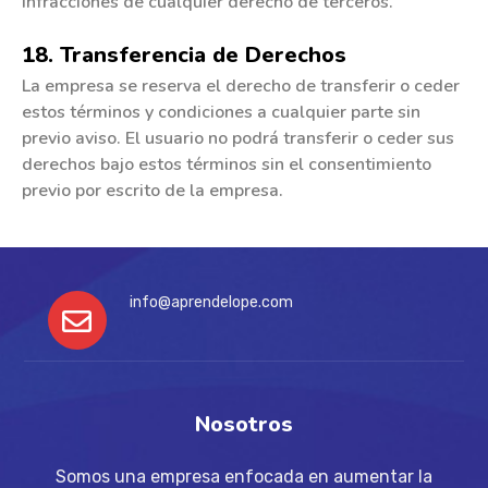
infracciones de cualquier derecho de terceros.
18. Transferencia de Derechos
La empresa se reserva el derecho de transferir o ceder
estos términos y condiciones a cualquier parte sin
previo aviso. El usuario no podrá transferir o ceder sus
derechos bajo estos términos sin el consentimiento
previo por escrito de la empresa.
info@aprendelope.com
Nosotros
Somos una empresa enfocada en aumentar la