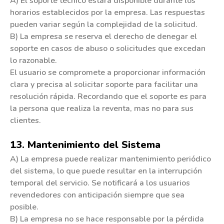
A) El soporte técnico estará disponible durante los
horarios establecidos por la empresa. Las respuestas
pueden variar según la complejidad de la solicitud.
B) La empresa se reserva el derecho de denegar el
soporte en casos de abuso o solicitudes que excedan
lo razonable.
El usuario se compromete a proporcionar información
clara y precisa al solicitar soporte para facilitar una
resolución rápida. Recordando que el soporte es para
la persona que realiza la reventa, mas no para sus
clientes.
13. Mantenimiento del Sistema
A) La empresa puede realizar mantenimiento periódico
del sistema, lo que puede resultar en la interrupción
temporal del servicio. Se notificará a los usuarios
revendedores con anticipación siempre que sea
posible.
B) La empresa no se hace responsable por la pérdida