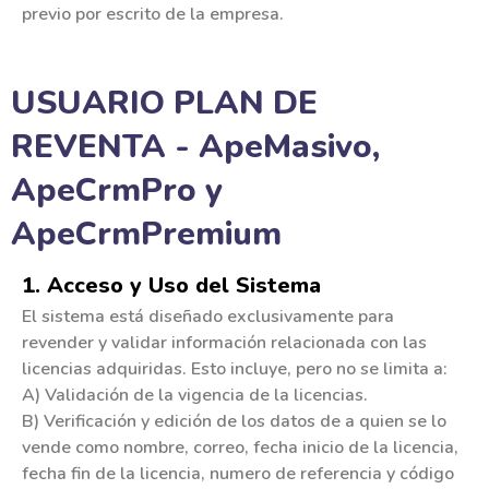
previo por escrito de la empresa.
USUARIO PLAN DE
REVENTA - ApeMasivo,
ApeCrmPro y
ApeCrmPremium
1. Acceso y Uso del Sistema
El sistema está diseñado exclusivamente para
revender y validar información relacionada con las
licencias adquiridas. Esto incluye, pero no se limita a:
A) Validación de la vigencia de la licencias.
B) Verificación y edición de los datos de a quien se lo
vende como nombre, correo, fecha inicio de la licencia,
fecha fin de la licencia, numero de referencia y código