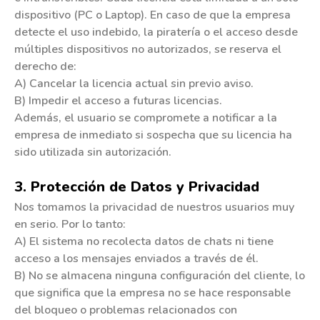
dispositivo (PC o Laptop). En caso de que la empresa
detecte el uso indebido, la piratería o el acceso desde
múltiples dispositivos no autorizados, se reserva el
derecho de:
A) Cancelar la licencia actual sin previo aviso.
B) Impedir el acceso a futuras licencias.
Además, el usuario se compromete a notificar a la
empresa de inmediato si sospecha que su licencia ha
sido utilizada sin autorización.
3. Protección de Datos y Privacidad
Nos tomamos la privacidad de nuestros usuarios muy
en serio. Por lo tanto:
A) El sistema no recolecta datos de chats ni tiene
acceso a los mensajes enviados a través de él.
B) No se almacena ninguna configuración del cliente, lo
que significa que la empresa no se hace responsable
del bloqueo o problemas relacionados con