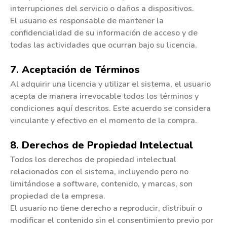
interrupciones del servicio o daños a dispositivos.
El usuario es responsable de mantener la
confidencialidad de su información de acceso y de
todas las actividades que ocurran bajo su licencia.
7. Aceptación de Términos
Al adquirir una licencia y utilizar el sistema, el usuario
acepta de manera irrevocable todos los términos y
condiciones aquí descritos. Este acuerdo se considera
vinculante y efectivo en el momento de la compra.
8. Derechos de Propiedad Intelectual
Todos los derechos de propiedad intelectual
relacionados con el sistema, incluyendo pero no
limitándose a software, contenido, y marcas, son
propiedad de la empresa.
El usuario no tiene derecho a reproducir, distribuir o
modificar el contenido sin el consentimiento previo por