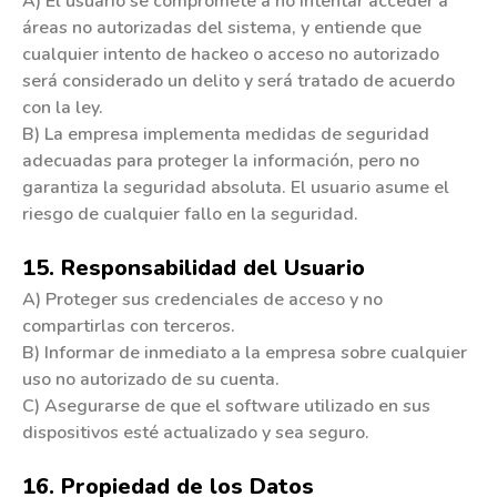
A) El usuario se compromete a no intentar acceder a
áreas no autorizadas del sistema, y entiende que
cualquier intento de hackeo o acceso no autorizado
será considerado un delito y será tratado de acuerdo
con la ley.
B) La empresa implementa medidas de seguridad
adecuadas para proteger la información, pero no
garantiza la seguridad absoluta. El usuario asume el
riesgo de cualquier fallo en la seguridad.
15. Responsabilidad del Usuario
A) Proteger sus credenciales de acceso y no
compartirlas con terceros.
B) Informar de inmediato a la empresa sobre cualquier
uso no autorizado de su cuenta.
C) Asegurarse de que el software utilizado en sus
dispositivos esté actualizado y sea seguro.
16. Propiedad de los Datos