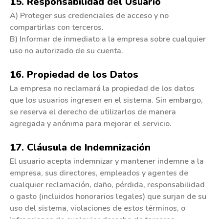
15. Responsabilidad del Usuario
A) Proteger sus credenciales de acceso y no
compartirlas con terceros.
B) Informar de inmediato a la empresa sobre cualquier
uso no autorizado de su cuenta.
16. Propiedad de los Datos
La empresa no reclamará la propiedad de los datos
que los usuarios ingresen en el sistema. Sin embargo,
se reserva el derecho de utilizarlos de manera
agregada y anónima para mejorar el servicio.
17. Cláusula de Indemnización
El usuario acepta indemnizar y mantener indemne a la
empresa, sus directores, empleados y agentes de
cualquier reclamación, daño, pérdida, responsabilidad
o gasto (incluidos honorarios legales) que surjan de su
uso del sistema, violaciones de estos términos, o