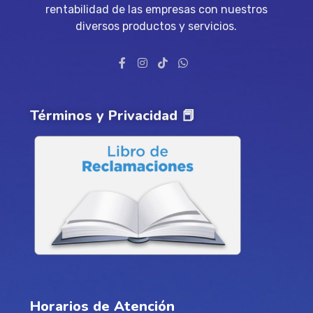
rentabilidad de las empresas con nuestros
diversos productos y servicios.
Términos y Privacidad 📕
Horarios de Atención