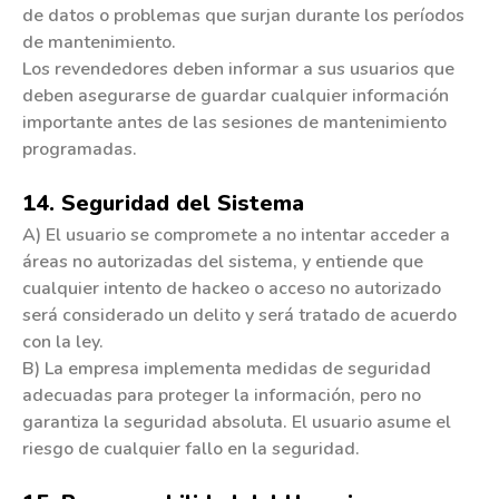
de datos o problemas que surjan durante los períodos
de mantenimiento.
Los revendedores deben informar a sus usuarios que
deben asegurarse de guardar cualquier información
importante antes de las sesiones de mantenimiento
programadas.
14. Seguridad del Sistema
A) El usuario se compromete a no intentar acceder a
áreas no autorizadas del sistema, y entiende que
cualquier intento de hackeo o acceso no autorizado
será considerado un delito y será tratado de acuerdo
con la ley.
B) La empresa implementa medidas de seguridad
adecuadas para proteger la información, pero no
garantiza la seguridad absoluta. El usuario asume el
riesgo de cualquier fallo en la seguridad.