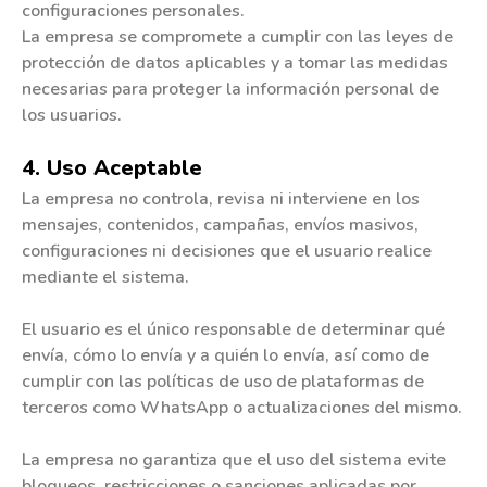
configuraciones personales.
La empresa se compromete a cumplir con las leyes de
protección de datos aplicables y a tomar las medidas
necesarias para proteger la información personal de
los usuarios.
4. Uso Aceptable
La empresa no controla, revisa ni interviene en los
mensajes, contenidos, campañas, envíos masivos,
configuraciones ni decisiones que el usuario realice
mediante el sistema.
El usuario es el único responsable de determinar qué
envía, cómo lo envía y a quién lo envía, así como de
cumplir con las políticas de uso de plataformas de
terceros como WhatsApp o actualizaciones del mismo.
La empresa no garantiza que el uso del sistema evite
bloqueos, restricciones o sanciones aplicadas por