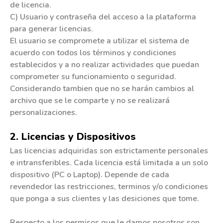
de licencia.
C) Usuario y contraseña del acceso a la plataforma
para generar licencias.
El usuario se compromete a utilizar el sistema de
acuerdo con todos los términos y condiciones
establecidos y a no realizar actividades que puedan
comprometer su funcionamiento o seguridad.
Considerando tambien que no se harán cambios al
archivo que se le comparte y no se realizará
personalizaciones.
2. Licencias y Dispositivos
Las licencias adquiridas son estrictamente personales
e intransferibles. Cada licencia está limitada a un solo
dispositivo (PC o Laptop). Depende de cada
revendedor las restricciones, terminos y/o condiciones
que ponga a sus clientes y las desiciones que tome.
Respecto a los permisos que le damos nosotros son