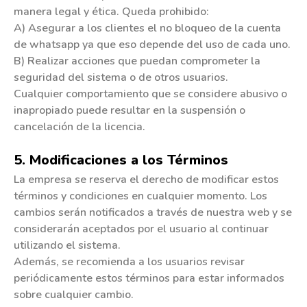
manera legal y ética. Queda prohibido:
A) Asegurar a los clientes el no bloqueo de la cuenta
de whatsapp ya que eso depende del uso de cada uno.
B) Realizar acciones que puedan comprometer la
seguridad del sistema o de otros usuarios.
Cualquier comportamiento que se considere abusivo o
inapropiado puede resultar en la suspensión o
cancelación de la licencia.
5. Modificaciones a los Términos
La empresa se reserva el derecho de modificar estos
términos y condiciones en cualquier momento. Los
cambios serán notificados a través de nuestra web y se
considerarán aceptados por el usuario al continuar
utilizando el sistema.
Además, se recomienda a los usuarios revisar
periódicamente estos términos para estar informados
sobre cualquier cambio.