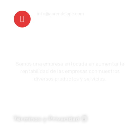
info@aprendelope.com
Nosotros
Somos una empresa enfocada en aumentar la
rentabilidad de las empresas con nuestros
diversos productos y servicios.
Términos y Privacidad 📕